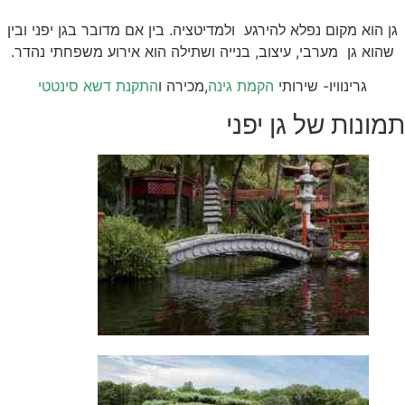
גן הוא מקום נפלא להירגע ולמדיטציה. בין אם מדובר בגן יפני ובין
שהוא גן מערבי, עיצוב, בנייה ושתילה הוא אירוע משפחתי נהדר.
גרינוויו- שירותי
הקמת גינה
,מכירה ו
התקנת דשא סינטטי
תמונות של גן יפני