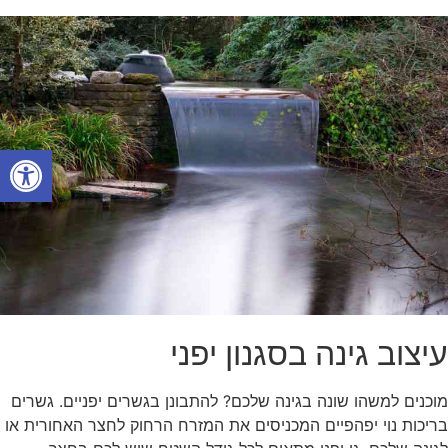
פתח סרגל
עיצוב גינה בסגנון יפני
מוכנים למשהו שונה בגינה שלכם? להתבונן בגשרים יפניים. גשרים
בריכות נוי יפהפיים המכניסים את המזרח הרחוק לחצר האחורית או