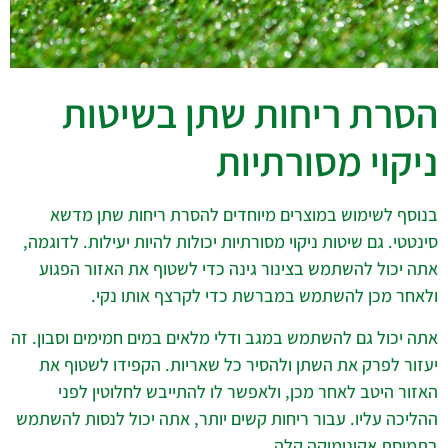
הסרת ריחות שתן בשיטות
ניקוי מסורתיות
בנוסף לשימוש במוצרים מיוחדים להסרת ריחות שתן מדשא
סינטטי. גם שיטות ניקוי מסורתיות יכולות להיות יעילות. לדוגמה,
אתה יכול להשתמש בצינור גינה כדי לשטוף את האזור הפגוע
ולאחר מכן להשתמש במברשת כדי לקרצף אותו נקי.
אתה יכול גם להשתמש במגב ודלי מלאים במים חמימים וסבון. זה
יעזור לפרק את השתן ולהסיר כל שאריות. הקפידו לשטוף את
האזור היטב לאחר מכן, ולאפשר לו להתייבש לחלוטין לפני
ההליכה עליו. עבור ריחות קשים יותר, אתה יכול לנסות להשתמש
בתמיסת אקונומיקה קלה.