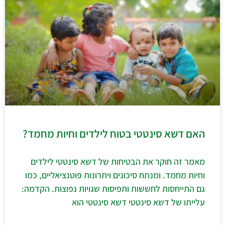
האם דשא סינטטי בטוח לילדים וחיות מחמד?
מאמר זה חוקר את הבטיחות של דשא סינטטי לילדים
וחיות מחמד. ומנתח סיכונים ויתרונות פוטנציאליים, כמו
גם התייחסות לחששות ותפיסות שגויות נפוצות. הקדמה:
עלייתו של דשא סינטטי דשא סינטטי הוא