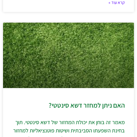
קרא עוד »
האם ניתן למחזר דשא סינטטי?
מאמר זה בוחן את יכולת המחזור של דשא סינטטי. תוך
בחינת השפעתו הסביבתית ושיטות פוטנציאליות למחזור