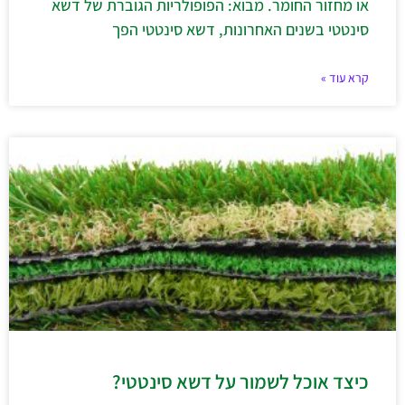
או מחזור החומר. מבוא: הפופולריות הגוברת של דשא
סינטטי בשנים האחרונות, דשא סינטטי הפך
קרא עוד »
כיצד אוכל לשמור על דשא סינטטי?