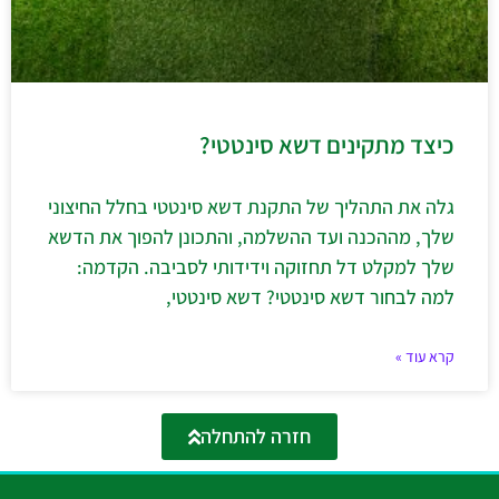
כיצד מתקינים דשא סינטטי?
גלה את התהליך של התקנת דשא סינטטי בחלל החיצוני
שלך, מההכנה ועד ההשלמה, והתכונן להפוך את הדשא
שלך למקלט דל תחזוקה וידידותי לסביבה. הקדמה:
למה לבחור דשא סינטטי? דשא סינטטי,
קרא עוד »
חזרה להתחלה