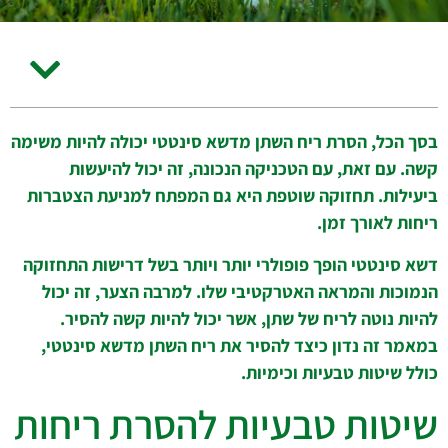
בסך הכל, הסרת ריח השתן מדשא סינטטי יכולה להיות משימה
קשה. עם זאת, עם הטכניקה הנכונה, זה יכול להיעשות
ביעילות. תחזוקה שוטפת היא גם המפתח למניעת הצטברות
ריחות לאורך זמן.
דשא סינטטי הופך פופולרי יותר ויותר בשל דרישות התחזוקה
הנמוכות והמראה האטרקטיבי שלו. למרבה הצער, זה יכול
להיות נוטה לריח של שתן, אשר יכול להיות קשה להסיר.
במאמר זה נדון כיצד להסיר את ריח השתן מדשא סינטטי,
כולל שיטות טבעיות וכימיות.
שיטות טבעיות להסרת ריחות