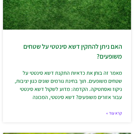
האם ניתן להתקין דשא סינטטי על שטחים
משופעים?
מאמר זה בוחן את כדאיות התקנת דשא סינטטי על
שטחים משופעים. תוך בחינת גורמים שונים כגון יציבות,
ניקוז ואסתטיקה. הקדמה: מדוע לשקול דשא סינטטי
עבור אזורים משופעים? דשא סינטטי, המכונה
קרא עוד »