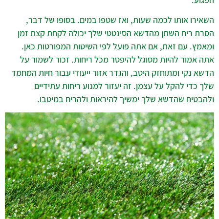
השאירו אותו לכמה שעות, ואז שטפו במים. בסופו של דבר,
הסרת ריח השתן מהדשא הסינטטי שלך יכולה לקחת קצת זמן
ומאמץ. עם זאת, אם אתה פועל לפי השיטות המפורטות כאן.
אתה אמור להיות מסוגל להיפטר מכל ריחות. זכור לשמור על
הדשא נקי ומתוחזק היטב, והגדר אזור ייעודי עבור חיות המחמד
שלך כדי להקל על עצמן. זה יעזור למנוע ריחות עתידיים
ולהבטיח שהדשא שלך ימשיך להיראות ולהריח במיטבו.