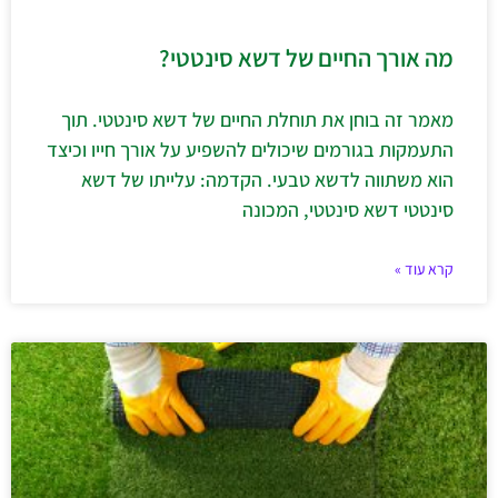
מה אורך החיים של דשא סינטטי?
מאמר זה בוחן את תוחלת החיים של דשא סינטטי. תוך
התעמקות בגורמים שיכולים להשפיע על אורך חייו וכיצד
הוא משתווה לדשא טבעי. הקדמה: עלייתו של דשא
סינטטי דשא סינטטי, המכונה
קרא עוד »