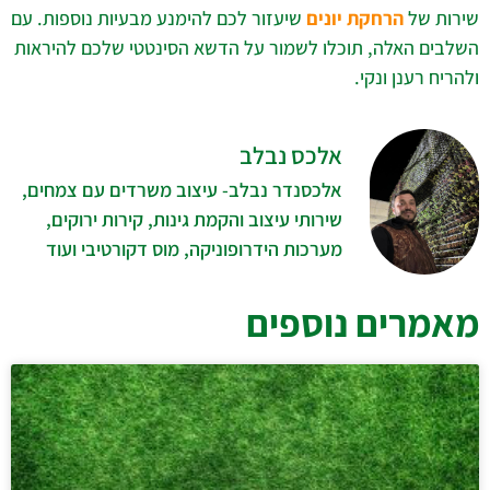
שירות של
הרחקת יונים
שיעזור לכם להימנע מבעיות נוספות. עם
השלבים האלה, תוכלו לשמור על הדשא הסינטטי שלכם להיראות
ולהריח רענן ונקי.
אלכס נבלב
אלכסנדר נבלב- עיצוב משרדים עם צמחים,
שירותי עיצוב והקמת גינות, קירות ירוקים,
מערכות הידרופוניקה, מוס דקורטיבי ועוד
מאמרים נוספים