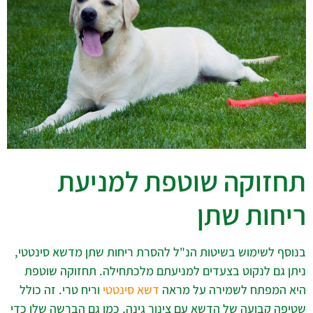
תחזוקה שוטפת למניעת
ריחות שתן
בנוסף לשימוש בשיטות הנ"ל להסרת ריחות שתן מדשא סינטטי,
ניתן גם לנקוט בצעדים למניעתם מלכתחילה. תחזוקה שוטפת
היא המפתח לשמירה על מראה
דשא סינטטי
וריח טרי. זה כולל
שטיפה קבועה של הדשא עם צינור גינה, כמו גם הברשה שלו כדי