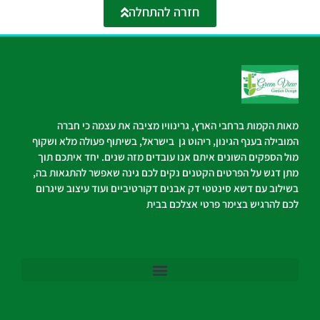
חזרה להתחלה
מאות הקמות ברחבי הארץ, גרינוויו מציבה את עצמה כי חברה
המובילה בענף הגינון, ריהוט גן בישראל, בשיתוף פעולה מלא ושקוף
מול הספקים השונים איתם אנו עובדים מזה שנים. יחד איתכם תוך
מתן דגש על הפרטים הקטנים נקים לכם גינה שאפשר להתגאות בה,
בשילוב עם דשא סינטטי דק אבנים דקורטיביים ועוד עיצוב שיגרום
לכם להרגיש בצימר פרטי אצלכם בבית