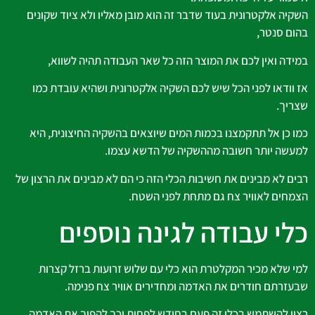
השקיה אלקטרונית בעוד שדבר זה הוא מובן מאליו ולא ציוד שקונים
בהום סנטר,
במידה ואין לכם את המוצר הזה כל שאר העבודה תהיה לשווא,
אז וודאו לפני הכל שיש לכם השקיה אלקטרונית ושהיא עובדת כמו
שצריך.
כמו כן אל תתקמצנו בכמות המים שיוצאים בהשקיה החיצונית, היא
למעשה יותר חשובה מההשקיה של הדשא עצמו.
רבים לא מבינים את חשיבות הכלי הזה כי הם לא מבינים את הרצון של
הצמחים לאוויר צח גם מתחת לפני השטח.
כלי עבודה לגינה נוספים
למי שלא מכיר המקלטרת הוא כלי עם שלוש זרועות ברזל קצרות
שבעזרתם חודרים את האדמה ומחדירים אוויר צח פנימה.
רצוי להשתמש בכלי זה פעם בחודש לפחות וכך להפוך את האדמה