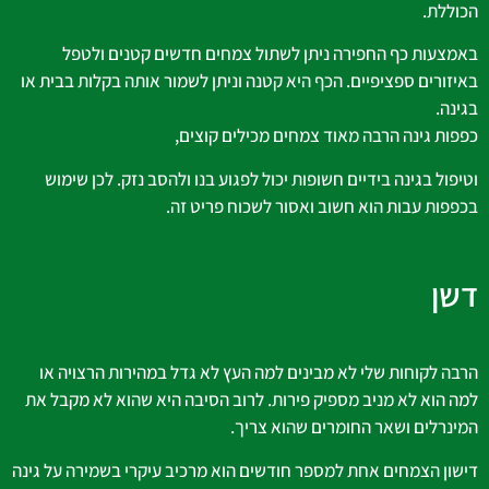
הכוללת.
באמצעות כף החפירה ניתן לשתול צמחים חדשים קטנים ולטפל
באיזורים ספציפיים. הכף היא קטנה וניתן לשמור אותה בקלות בבית או
בגינה.
כפפות גינה הרבה מאוד צמחים מכילים קוצים,
וטיפול בגינה בידיים חשופות יכול לפגוע בנו ולהסב נזק. לכן שימוש
בכפפות עבות הוא חשוב ואסור לשכוח פריט זה.
דשן
הרבה לקוחות שלי לא מבינים למה העץ לא גדל במהירות הרצויה או
למה הוא לא מניב מספיק פירות. לרוב הסיבה היא שהוא לא מקבל את
המינרלים ושאר החומרים שהוא צריך.
דישון הצמחים אחת למספר חודשים הוא מרכיב עיקרי בשמירה על גינה