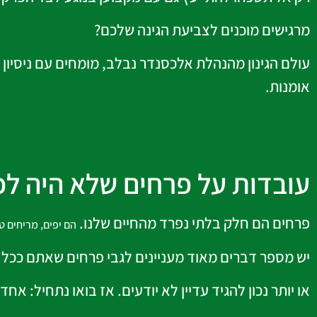
מרגישים מוכנים לצביעת הגינה שלכם?
אומנות.
עובדות על פרחים שלא היה לכ
פרחים הם חלק בלתי נפרד מהחיים שלנו.
הם יפים, מריחים ט
יש מספר דברים מאוד מעניינים לגבי פרחים שאתם ככל 
או יותר נכון להגיד עדיין לא יודעים. אז בואו נתחיל: א