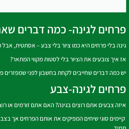
פרחים לגינה- כמה דברים שא
גינה בלי פרחים היא כמו ציור בלי צבע – אסתטית, אבל
אז איך צובעים את הציור בלי לסטות מקווי המתאר?
יש כמה דברים שחייבים לקחת בחשבון לפני שמפזרים פרח
פרחים לגינה-צבע
איזה צבעים אתם רוצים בגינה? האם אתם זורמים או רו
קיימים סוגי שיחים המפיקים את אותם הפרחים אך בצבעי
תמיד.