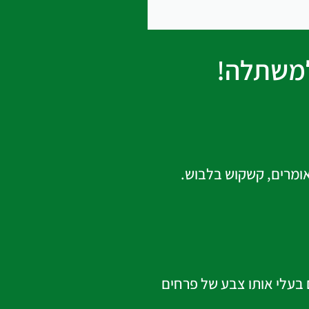
למשתלה!
אומרים, קשקוש בלבוש.
 בעלי אותו צבע של פרחים