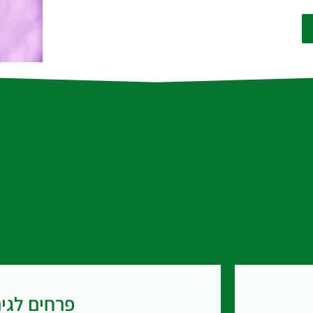
פרחים לגי