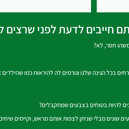
תם חייבים לדעת לפני שרצים 
 משהו חסר, לא?
ים בכל הגינה שלנו וגורמים לה להיראות כמו שהילדים 
צים להיות בטוחים בצבעים שמתקבלים?
ם שונים מבלי שניתן לצפות אותם מראש, וקיימים שיחים