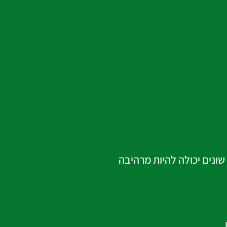
שונים יכולה להיות מרהיבה
.