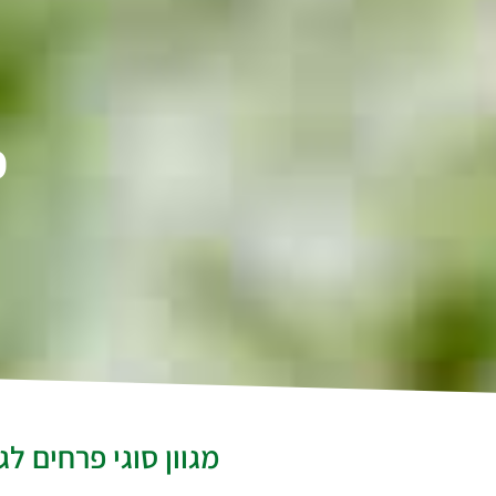
פ
מגוון סוגי פרחים ל