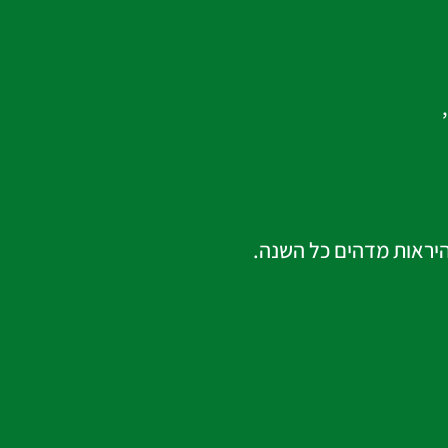
,
היראות מדהים כל השנה.