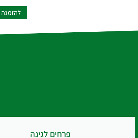
להזמנה
פרחים לגינה