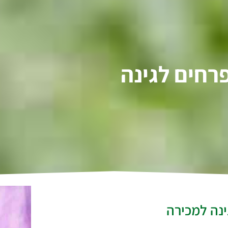
רחים לגינה
גינה למכירה