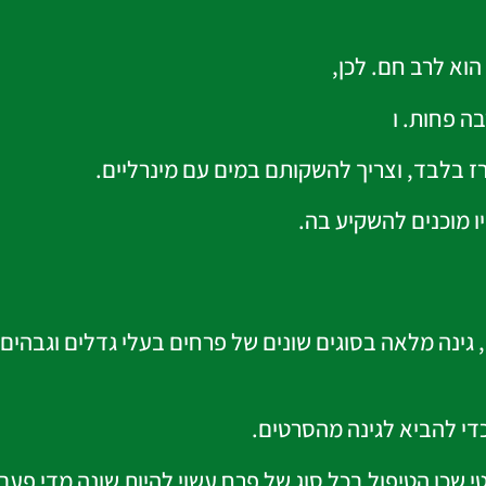
הוא לרב חם. לכן,
בה פחות. ו
ז בלבד, וצריך להשקותם במים עם מינרליים.
 מוכנים להשקיע בה.
גינה מלאה בסוגים שונים של פרחים בעלי גדלים וגבהים 
די להביא לגינה מהסרטים.
 שכן הטיפול בכל סוג של פרח עשוי להיות שונה מדי פעם