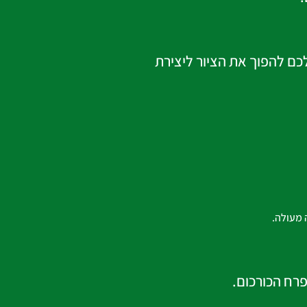
הקמת גינות, עוזרים לכם להפוך את הציור ליצירת
 מעולה.
פרח הכורכום.