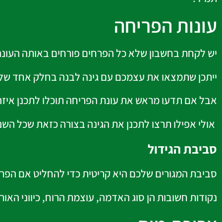
עונות הפריחה
יש לקחת בחשבון שלא כל הפרחים פורחים באותה העונה,
ייתכן שתמצאו את עצמכם עם גינה לבנה בחלק אחד של
אבל אם תדעו מראש את עונת הפריחה תוכלו לתכנן איז
אולי אפילו תרצו לתכנן את הגינה בצורה כזאת שכל הש
סביבת הגידול
סביבת המגורים שלכם היא קריטית כדי להחליט אם הפרח
נקודות חשובות הן סוג האדמה, עוצמת הרוח, כיווני האור,