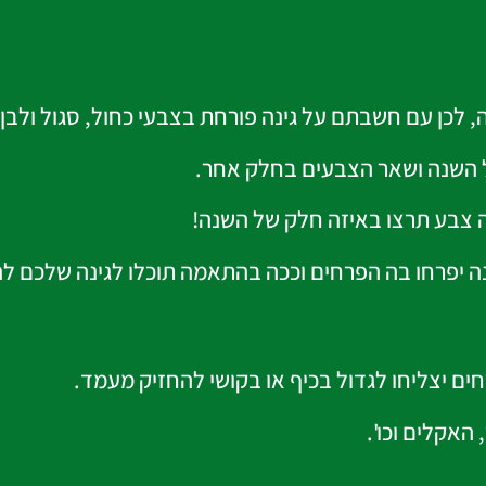
 לכן עם חשבתם על גינה פורחת בצבעי כחול, סגול ולבן
 השנה ושאר הצבעים בחלק אחר.
ה צבע תרצו באיזה חלק של השנה!
נה יפרחו בה הפרחים וככה בהתאמה תוכלו לגינה שלכם ל
ים יצליחו לגדול בכיף או בקושי להחזיק מעמד.
 האקלים וכו'.