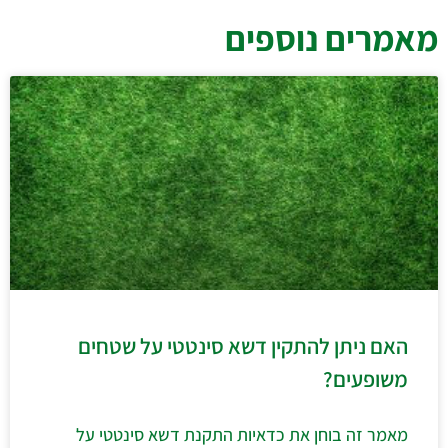
מאמרים נוספים
האם ניתן להתקין דשא סינטטי על שטחים
משופעים?
מאמר זה בוחן את כדאיות התקנת דשא סינטטי על