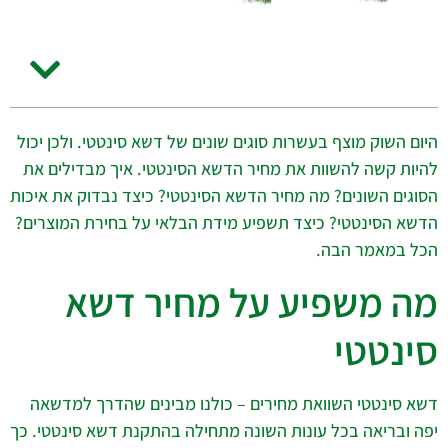
היום השוק מוצף בעשרות סוגים שונים של דשא סינטטי. ולכן יכול
להיות קשה להשוות את מחיר הדשא הסינטטי. איך מבדילים את
הסוגים השונים? מה מחיר הדשא הסינטטי? כיצד נבדוק את איכות
הדשא הסינטטי? כיצד תשפיע מידת הבלאי על בחירת המוצרים?
הכל במאמר הבה.
מה משפיע על מחיר דשא
סינטטי
דשא סינטטי השוואת מחירים – כולנו מבינים שהדרך למדשאה
יפה ובריאה בכל עונות השונה מתחילה בהתקנת דשא סינטטי. כך