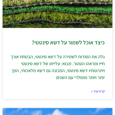
כיצד אוכל לשמור על דשא סינטטי?
גלה את הסודות לשמירה על דשא סינטטי, הבטחת אורך
חייו ומראהו הטהור. מבוא: עלייתו של דשא סינטטי
ויתרונותיו דשא סינטטי, המכונה גם דשא מלאכותי, הפך
יותר ויותר פופולרי עם השנים
קרא עוד »