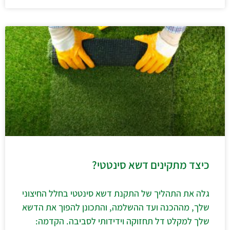
כיצד מתקינים דשא סינטטי?
גלה את התהליך של התקנת דשא סינטטי בחלל החיצוני
שלך, מההכנה ועד ההשלמה, והתכונן להפוך את הדשא
שלך למקלט דל תחזוקה וידידותי לסביבה. הקדמה: