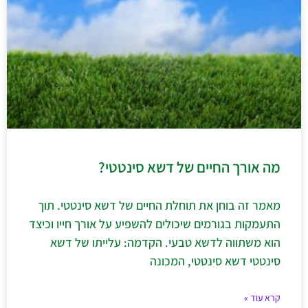
מה אורך החיים של דשא סינטטי?
מאמר זה בוחן את תוחלת החיים של דשא סינטטי. תוך
התעמקות בגורמים שיכולים להשפיע על אורך חייו וכיצד
הוא משתווה לדשא טבעי. הקדמה: עלייתו של דשא
סינטטי דשא סינטטי, המכונה
קרא עוד »