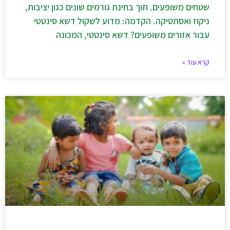
שטחים משופעים. תוך בחינת גורמים שונים כגון יציבות,
ניקוז ואסתטיקה. הקדמה: מדוע לשקול דשא סינטטי
עבור אזורים משופעים? דשא סינטטי, המכונה
קרא עוד »