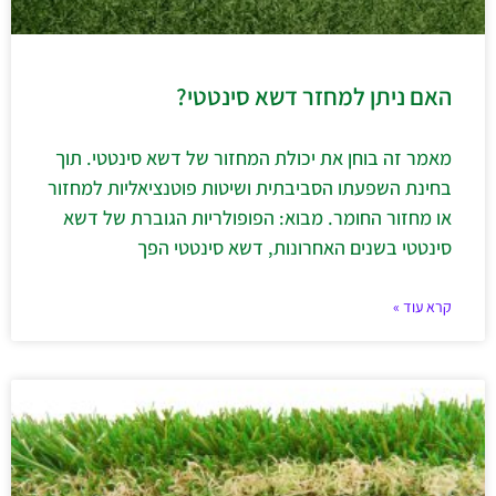
האם ניתן למחזר דשא סינטטי?
מאמר זה בוחן את יכולת המחזור של דשא סינטטי. תוך
בחינת השפעתו הסביבתית ושיטות פוטנציאליות למחזור
או מחזור החומר. מבוא: הפופולריות הגוברת של דשא
סינטטי בשנים האחרונות, דשא סינטטי הפך
קרא עוד »