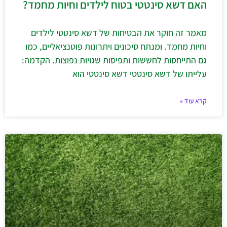
האם דשא סינטטי בטוח לילדים וחיות מחמד?
מאמר זה חוקר את הבטיחות של דשא סינטטי לילדים
וחיות מחמד. ומנתח סיכונים ויתרונות פוטנציאליים, כמו
גם התייחסות לחששות ותפיסות שגויות נפוצות. הקדמה:
עלייתו של דשא סינטטי דשא סינטטי הוא
קרא עוד »