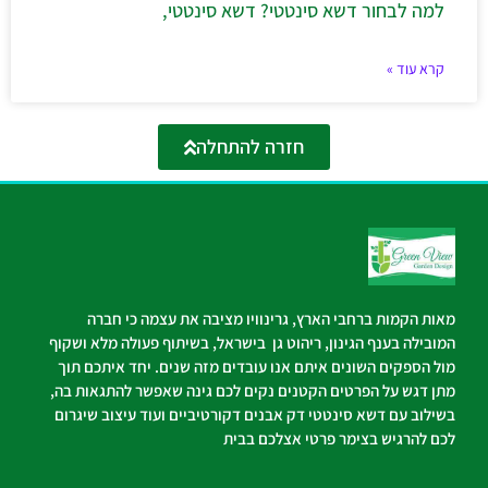
למה לבחור דשא סינטטי? דשא סינטטי,
קרא עוד »
חזרה להתחלה
מאות הקמות ברחבי הארץ, גרינוויו מציבה את עצמה כי חברה
המובילה בענף הגינון, ריהוט גן בישראל, בשיתוף פעולה מלא ושקוף
מול הספקים השונים איתם אנו עובדים מזה שנים. יחד איתכם תוך
מתן דגש על הפרטים הקטנים נקים לכם גינה שאפשר להתגאות בה,
בשילוב עם דשא סינטטי דק אבנים דקורטיביים ועוד עיצוב שיגרום
לכם להרגיש בצימר פרטי אצלכם בבית