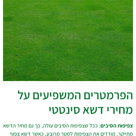
הפרמטרים המשפיעים על
מחירי דשא סינטטי
צפיפות הסיבים
: ככל שצפיפות הסיבים עולה, כך גם מחיר הדשא
מתייקר. מודדים את הצפיפות למטר מרובע, כאשר דשא צפוף