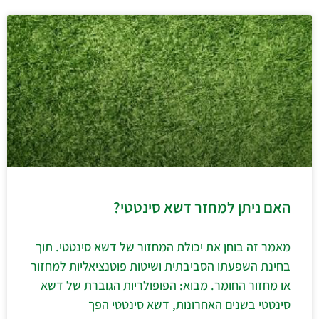
האם ניתן למחזר דשא סינטטי?
מאמר זה בוחן את יכולת המחזור של דשא סינטטי. תוך
בחינת השפעתו הסביבתית ושיטות פוטנציאליות למחזור
או מחזור החומר. מבוא: הפופולריות הגוברת של דשא
סינטטי בשנים האחרונות, דשא סינטטי הפך