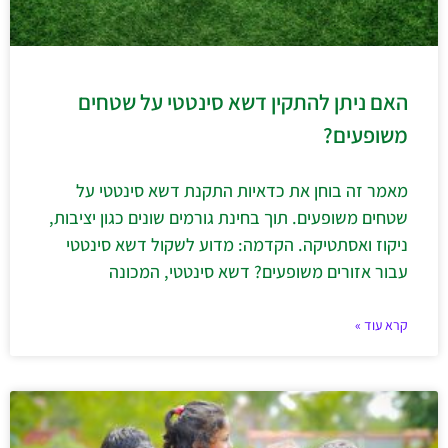
האם ניתן להתקין דשא סינטטי על שטחים
משופעים?
מאמר זה בוחן את כדאיות התקנת דשא סינטטי על
שטחים משופעים. תוך בחינת גורמים שונים כגון יציבות,
ניקוז ואסתטיקה. הקדמה: מדוע לשקול דשא סינטטי
עבור אזורים משופעים? דשא סינטטי, המכונה
קרא עוד »