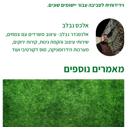
וידידותית לסביבה עבור יישומים שונים.
אלכס נבלב
אלכסנדר נבלב- עיצוב משרדים עם צמחים,
שירותי עיצוב והקמת גינות, קירות ירוקים,
מערכות הידרופוניקה, מוס דקורטיבי ועוד
מאמרים נוספים