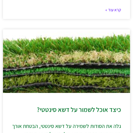
קרא עוד »
כיצד אוכל לשמור על דשא סינטטי?
גלה את הסודות לשמירה על דשא סינטטי, הבטחת אורך