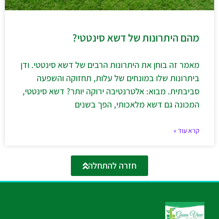
מהם היתרונות של דשא סינטטי?
מאמר זה בוחן את היתרונות הרבים של דשא סינטטי. ודן
ביתרונות שלו במונחים של עלות, תחזוקה והשפעה
סביבתית. מבוא: אלטרנטיבה ירוקה יותר? דשא סינטטי,
המכונה גם דשא מלאכותי, הפך בשנים
קרא עוד »
חזרה להתחלה