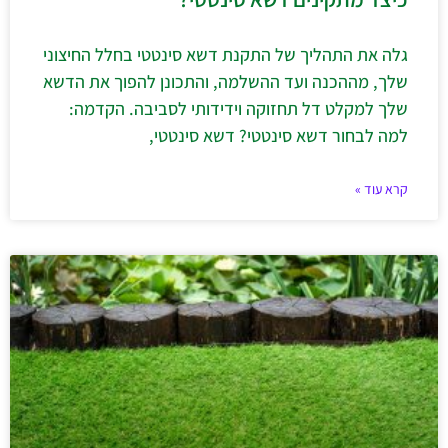
גלה את התהליך של התקנת דשא סינטטי בחלל החיצוני
שלך, מההכנה ועד ההשלמה, והתכונן להפוך את הדשא
שלך למקלט דל תחזוקה וידידותי לסביבה. הקדמה:
למה לבחור דשא סינטטי? דשא סינטטי,
קרא עוד »