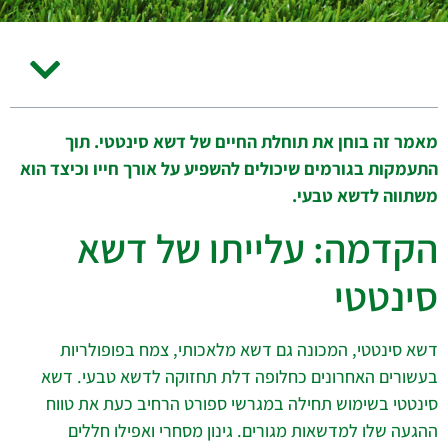
מאמר זה בוחן את תוחלת החיים של דשא סינטטי. תוך
התעמקות בגורמים שיכולים להשפיע על אורך חייו וכיצד הוא
משתווה לדשא טבעי.
הקדמה: עלייתו של דשא
סינטטי
דשא סינטטי, המכונה גם דשא מלאכותי, צמח בפופולריות
בעשורים האחרונים כחלופה דלת תחזוקה לדשא טבעי. דשא
סינטטי בשימוש תחילה במגרשי ספורט הרחיב כעת את טווח
ההגעה שלו למדשאות מגורים. גינון מסחרי ואפילו חללים