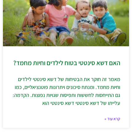
האם דשא סינטטי בטוח לילדים וחיות מחמד?
מאמר זה חוקר את הבטיחות של דשא סינטטי לילדים
וחיות מחמד. ומנתח סיכונים ויתרונות פוטנציאליים, כמו
גם התייחסות לחששות ותפיסות שגויות נפוצות. הקדמה:
עלייתו של דשא סינטטי דשא סינטטי הוא
קרא עוד »