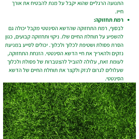
התנועה הרגליים שהוא יקבל על מנת להבטיח את אורך
חייו.
רמת תחזוקה:
לבסוף, רמת התחזוקה שהדשא הסינטטי מקבל יכולה גם
להשפיע על תוחלת החיים שלו. ניקוי ותחזוקה קבועים, כגון
הסרת פסולת ושטיפת לכלוך ולכלוך. יכולים לסייע במניעת
נזקים ולהאריך את חיי הדשא הסינטטי. הזנחת התחזוקה,
לעומת זאת, עלולה להוביל להצטברות של פסולת ולכלוך
שעלולים לגרום לנזק ולקצר את תוחלת החיים של הדשא
הסינטטי.