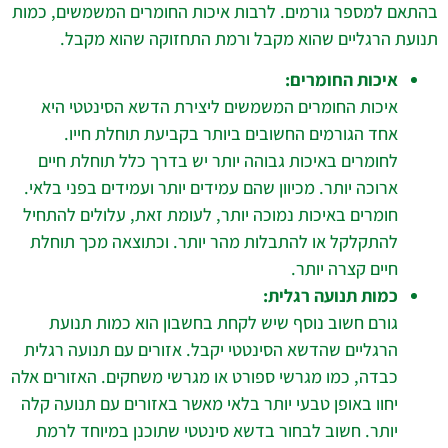
בהתאם למספר גורמים. לרבות איכות החומרים המשמשים, כמות
תנועת הרגליים שהוא מקבל ורמת התחזוקה שהוא מקבל.
איכות החומרים:
איכות החומרים המשמשים ליצירת הדשא הסינטטי היא
אחד הגורמים החשובים ביותר בקביעת תוחלת חייו.
לחומרים באיכות גבוהה יותר יש בדרך כלל תוחלת חיים
ארוכה יותר. מכיוון שהם עמידים יותר ועמידים בפני בלאי.
חומרים באיכות נמוכה יותר, לעומת זאת, עלולים להתחיל
להתקלקל או להתבלות מהר יותר. וכתוצאה מכך תוחלת
חיים קצרה יותר.
כמות תנועה רגלית:
גורם חשוב נוסף שיש לקחת בחשבון הוא כמות תנועת
הרגליים שהדשא הסינטטי יקבל. אזורים עם תנועה רגלית
כבדה, כמו מגרשי ספורט או מגרשי משחקים. האזורים אלה
יחוו באופן טבעי יותר בלאי מאשר באזורים עם תנועה קלה
יותר. חשוב לבחור בדשא סינטטי שתוכנן במיוחד לרמת