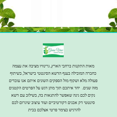
מאות התקנות ברחבי הארץ, גרינוויו מציבה את עצמה
כחברה המובילה בענף הדשא הסינטטי בישראל, בשיתוף
פעולה מלא ושקוף מול הספקים השונים איתם אנו עובדים
מזה שנים. יחד איתכם תוך מתן דגש על הפרטים הקטנים
נקים לכם גינה שאפשר להתגאות בה, בשילוב עם דשא
סינטטי דק אבנים דקורטיביים ועוד עיצוב שיגרום לכם
להרגיש בצימר פרטי אצלכם בבית