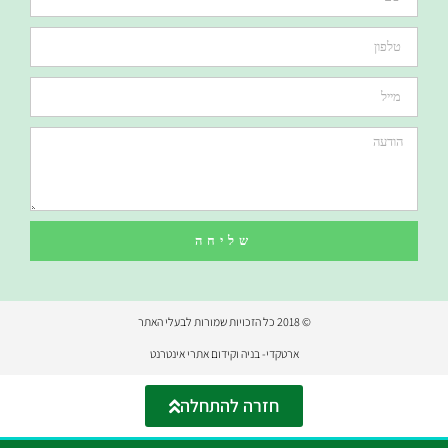
שליחה
© 2018 כל הזכויות שמורות לבעלי האתר
ארטקדי- בניה וקידום אתרי אינטרנט
חזרה להתחלה